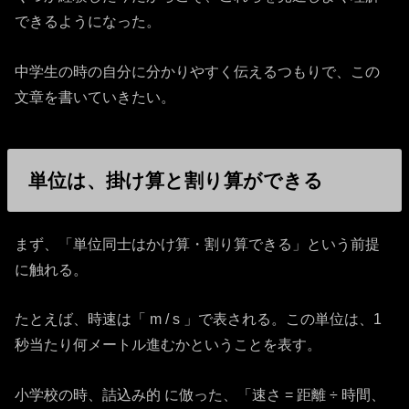
できるようになった。
中学生の時の自分に分かりやすく伝えるつもりで、この
文章を書いていきたい。
単位は、掛け算と割り算ができる
まず、「単位同士はかけ算・割り算できる」という前提
に触れる。
たとえば、時速は「 m / s 」で表される。この単位は、1
秒当たり何メートル進むかということを表す。
小学校の時、詰込み的 に倣った、「速さ = 距離 ÷ 時間、