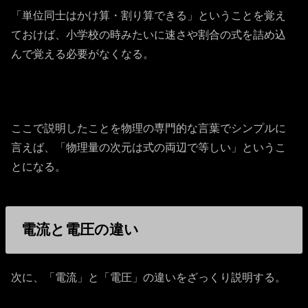
「単位同士はかけ算・割り算できる」ということを覚え
ておけば、小学校の時みたいに速さや割合の式を詰め込
んで覚える必要がなくなる。
ここで説明したことを物理の専門的な言葉でシンプルに
言えば、「物理量の次元は式の両辺で等しい」というこ
とになる。
電流と電圧の違い
次に、「電流」と「電圧」の違いをざっくり説明する。