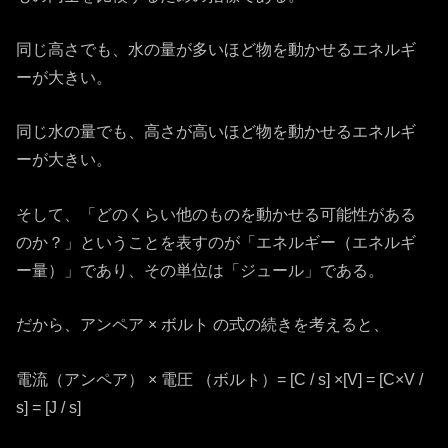
同じ高さでも、水の量が多いほど物を動かせるエネルギ
ーが大きい。
同じ水の量でも、高さが高いほど物を動かせるエネルギ
ーが大きい。
そして、「どのくらい他のものを動かせる可能性がある
のか？」ということを表すのが「エネルギー（エネルギ
ー量）」であり、その単位は「ジュール」である。
だから、アンペア × ボルト の式の続きを考えると、
電流（アンペア） × 電圧 （ボルト）= [C / s] ×[V] = [C×V /
s] = [J / s]