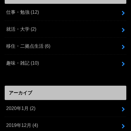
仕事・勉強
(12)
就活・大学
(2)
移住・二拠点生活
(6)
趣味・雑記
(10)
アーカイブ
2020年1月 (2)
2019年12月 (4)