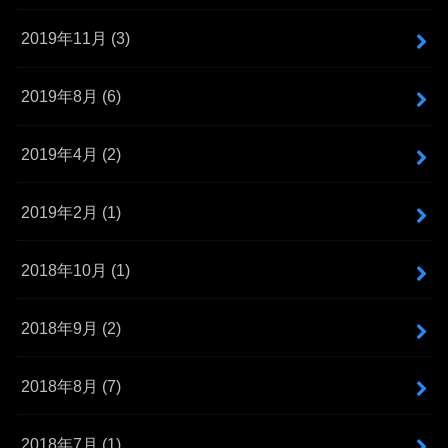
2019年11月 (3)
2019年8月 (6)
2019年4月 (2)
2019年2月 (1)
2018年10月 (1)
2018年9月 (2)
2018年8月 (7)
2018年7月 (1)