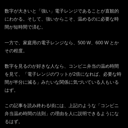
数字が大きいと「強い」電子レンジであることが直観的
にわかる。そして、強いからこそ、温めるのに必要な時
間が短時間で済む。
一方で、家庭用の電子レンジなら、500 W、600 W とか
その程度。
数字を見るのが好きな人なら、コンビニ弁当の温め時間
を見て、「電子レンジのワットが2倍になれば、必要な時
間が半分に減る」みたいな関係に気づいている人もいる
はず。
この記事を読み終わる頃には、上記のような「コンビニ
弁当温め時間の法則」の理由を人に説明できるようにな
るはず。