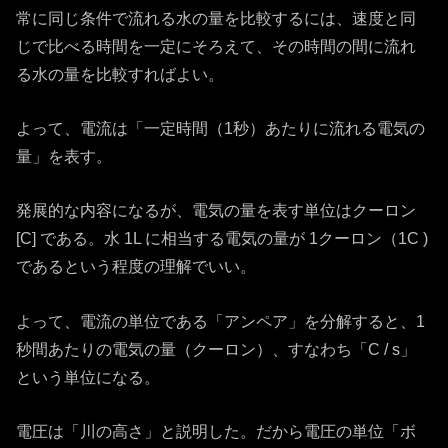
常に同じ条件で流れる水の量を比較するには、速度と同
じで比べる時間を一定にそろえて、その時間の間に流れ
る水の量を比較すればよい。
よって、電流は「一定時間（1秒）あたりに流れる電気の
量」を表す。
発展的な内容になるが、電気の量を表す単位はクーロン
[C] である。水 1L に相当する電気の量が 1クーロン（1C )
であるという程度の理解でいい。
よって、電流の単位である「アンペア」を分解すると、1
秒間あたりの電気の量（クーロン）、すなわち「C / s」
という単位になる。
電圧は「川の高さ」と説明した。だから電圧の単位「ボ