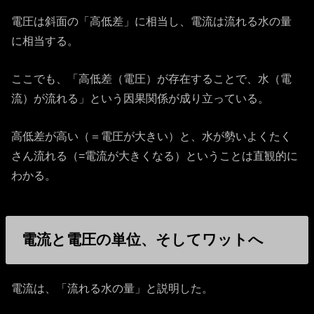
電圧は斜面の「高低差」に相当し、電流は流れる水の量
に相当する。
ここでも、「高低差（電圧）が存在することで、水（電
流）が流れる」という因果関係が成り立っている。
高低差が高い（＝電圧が大きい）と、水が勢いよくたく
さん流れる（=電流が大きくなる）ということは直観的に
わかる。
電流と電圧の単位、そしてワットへ
電流は、「流れる水の量」と説明した。