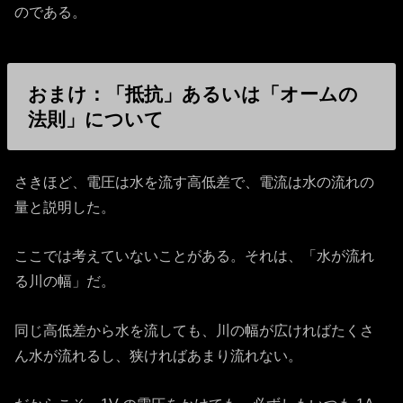
のである。
おまけ：「抵抗」あるいは「オームの
法則」について
さきほど、電圧は水を流す高低差で、電流は水の流れの
量と説明した。
ここでは考えていないことがある。それは、「水が流れ
る川の幅」だ。
同じ高低差から水を流しても、川の幅が広ければたくさ
ん水が流れるし、狭ければあまり流れない。