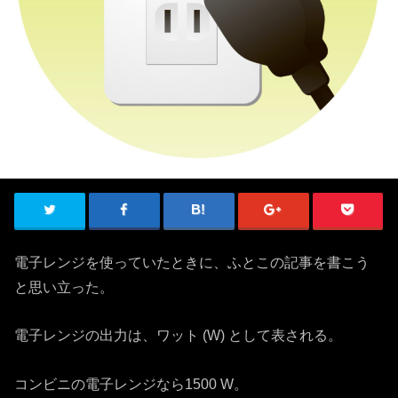
電子レンジを使っていたときに、ふとこの記事を書こう
と思い立った。
電子レンジの出力は、ワット (W) として表される。
コンビニの電子レンジなら1500 W。