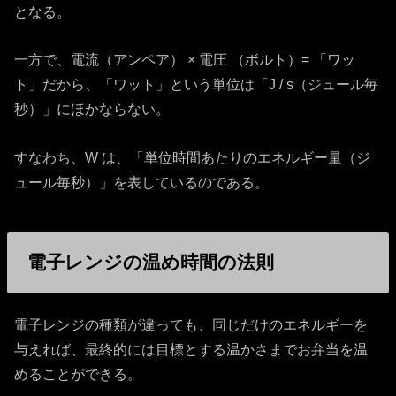
となる。
一方で、電流（アンペア） × 電圧 （ボルト）= 「ワッ
ト」だから、「ワット」という単位は「J / s（ジュール毎
秒）」にほかならない。
すなわち、W は、「単位時間あたりのエネルギー量（ジ
ュール毎秒）」を表しているのである。
電子レンジの温め時間の法則
電子レンジの種類が違っても、同じだけのエネルギーを
与えれば、最終的には目標とする温かさまでお弁当を温
めることができる。