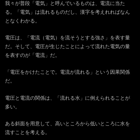
我々が普段「電気」と呼んでいるものは、電流に当た
る。「電気」は流れるものだし、漢字を考えれればなん
となくわかる。
電圧は、「電流（電気）を流そうとする強さ」を表す量
だ。そして、電圧が生じたことによって流れた電気の量
を表すのが「電流」だ。
「電圧をかけたことで。電流が流れる」という因果関係
だ。
電圧と電流の関係は、「流れる水」に例えられることが
多い。
ある斜面を用意して、高いところから低いところに水を
流すことを考える。